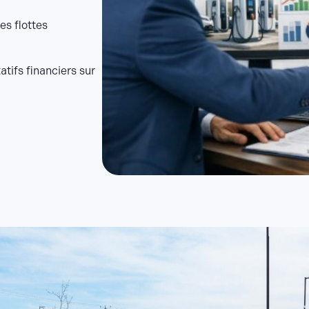
es flottes
atifs financiers sur