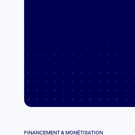
FINANCEMENT & MONÉTISATION