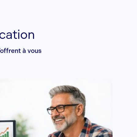
ication
offrent à vous