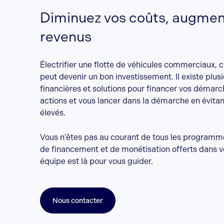
Diminuez vos coûts, augmen
revenus
Électrifier une flotte de véhicules commerciaux, c’
peut devenir un bon investissement. Il existe plus
financières et solutions pour financer vos démarch
actions et vous lancer dans la démarche en évitan
élevés.
Vous n’êtes pas au courant de tous les programm
de financement et de monétisation offerts dans v
équipe est là pour vous guider.
Nous contacter