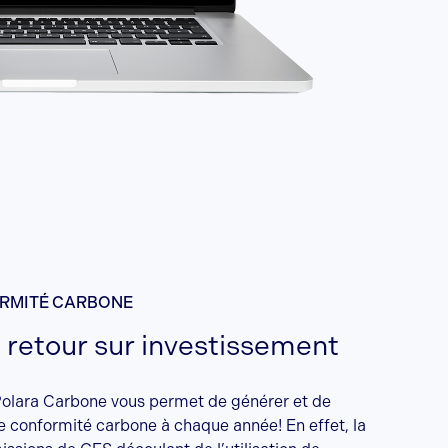
ORMITÉ CARBONE
 retour sur investissement
lara Carbone vous permet de générer et de
e conformité carbone à chaque année! En effet, la