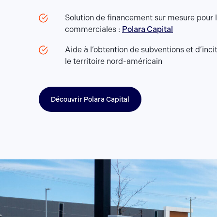
Solution de financement sur mesure pour l
commerciales :
Polara Capital
Aide à l’obtention de subventions et d’incit
le territoire nord-américain
Découvrir Polara Capital