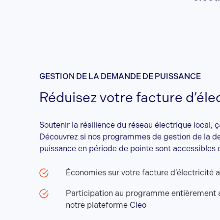
GESTION DE LA DEMANDE DE PUISSANCE
Réduisez votre facture d’élec
Soutenir la résilience du réseau électrique local, 
Découvrez si nos programmes de gestion de la 
puissance en période de pointe sont accessibles 
Économies sur votre facture d’électricité 
Participation au programme entièrement 
notre plateforme
Cleo