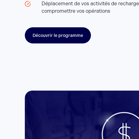
Déplacement de vos activités de recharge
compromettre vos opérations
Découvrir le programme