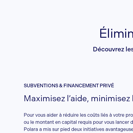
Élimin
Découvrez les
SUBVENTIONS & FINANCEMENT PRIVÉ
Maximisez l’aide, minimisez l
Pour vous aider à réduire les coûts liés à votre pro
ou le montant en capital requis pour vous lancer 
Polara a mis sur pied deux initiatives avantageuse