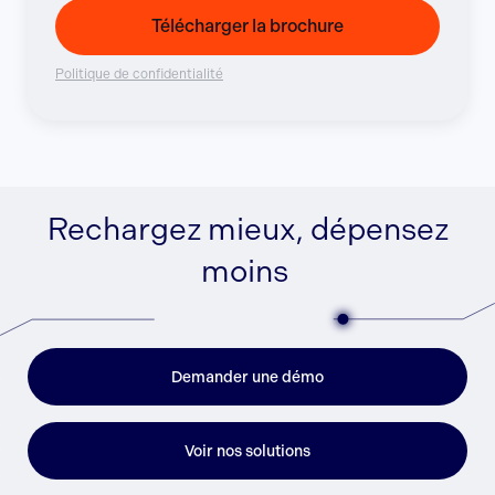
Télécharger la brochure
Politique de confidentialité
Rechargez mieux, dépensez
moins
Demander une démo
Voir nos solutions