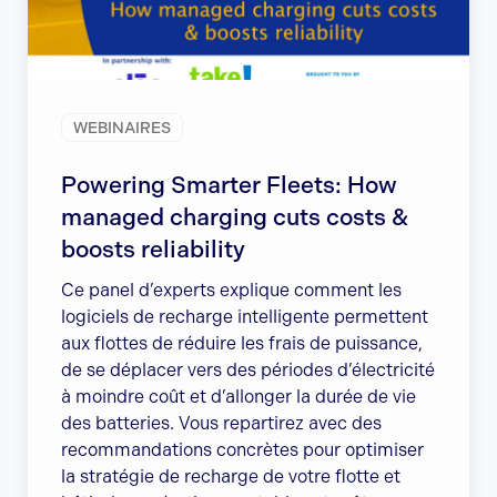
WEBINAIRES
Powering Smarter Fleets: How
managed charging cuts costs &
boosts reliability
Ce panel d’experts explique comment les
logiciels de recharge intelligente permettent
aux flottes de réduire les frais de puissance,
de se déplacer vers des périodes d’électricité
à moindre coût et d’allonger la durée de vie
des batteries. Vous repartirez avec des
recommandations concrètes pour optimiser
la stratégie de recharge de votre flotte et