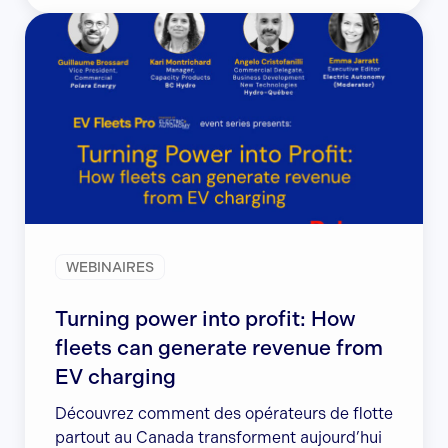
WEBINAIRES
Turning power into profit: How
fleets can generate revenue from
EV charging
Découvrez comment des opérateurs de flotte
partout au Canada transforment aujourd’hui