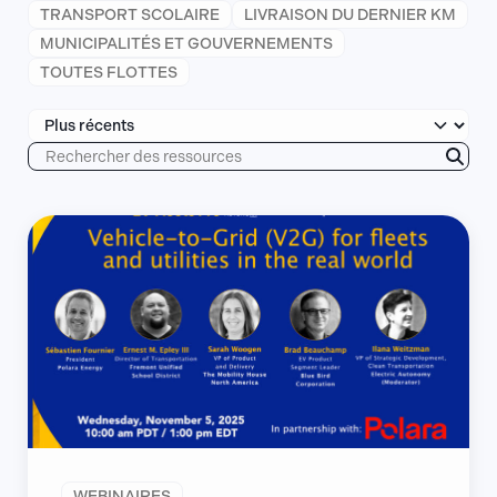
TRANSPORT SCOLAIRE
LIVRAISON DU DERNIER KM
MUNICIPALITÉS ET GOUVERNEMENTS
TOUTES FLOTTES
Rechercher
des
ressources
WEBINAIRES