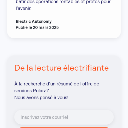
bâtir des opérations rentables et prêtes pour
l’avenir.
Electric Autonomy
Publié le 20 mars 2025
De la lecture électrifiante
À la recherche d’un résumé de l’offre de
services Polara?
Nous avons pensé à vous!