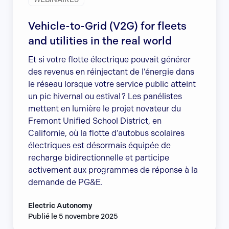
Vehicle-to-Grid (V2G) for fleets
and utilities in the real world
Et si votre flotte électrique pouvait générer
des revenus en réinjectant de l’énergie dans
le réseau lorsque votre service public atteint
un pic hivernal ou estival ? Les panélistes
mettent en lumière le projet novateur du
Fremont Unified School District, en
Californie, où la flotte d’autobus scolaires
électriques est désormais équipée de
recharge bidirectionnelle et participe
activement aux programmes de réponse à la
demande de PG&E.
Electric Autonomy
Publié le 5 novembre 2025