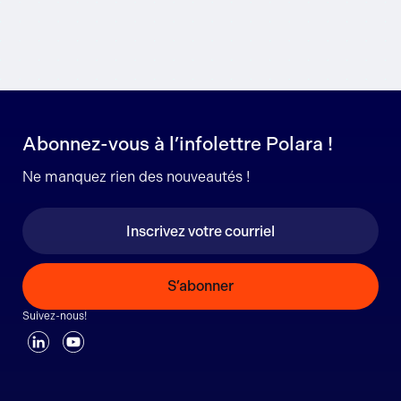
Abonnez-vous à l’infolettre Polara !
Ne manquez rien des nouveautés !
S’abonner
Suivez-nous!