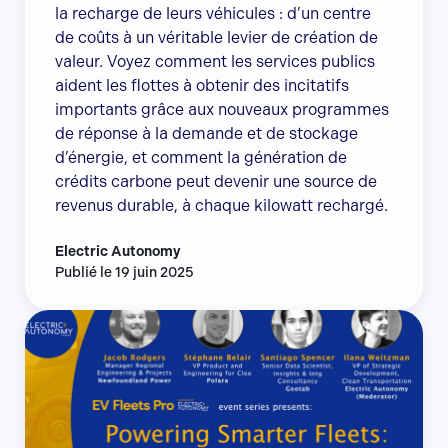
la recharge de leurs véhicules : d’un centre
de coûts à un véritable levier de création de
valeur. Voyez comment les services publics
aident les flottes à obtenir des incitatifs
importants grâce aux nouveaux programmes
de réponse à la demande et de stockage
d’énergie, et comment la génération de
crédits carbone peut devenir une source de
revenus durable, à chaque kilowatt rechargé.
Electric Autonomy
Publié le 19 juin 2025