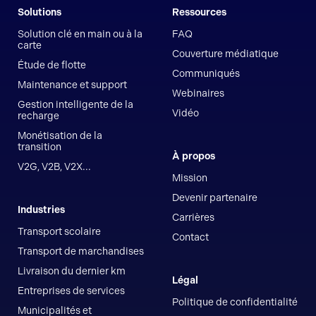
Solutions
Ressources
Solution clé en main ou à la
FAQ
carte
Couverture médiatique
Étude de flotte
Communiqués
Maintenance et support
Webinaires
Gestion intelligente de la
Vidéo
recharge
Monétisation de la
transition
À propos
V2G, V2B, V2X...
Mission
Devenir partenaire
Industries
Carrières
Transport scolaire
Contact
Transport de marchandises
Livraison du dernier km
Légal
Entreprises de services
Politique de confidentialité
Municipalités et