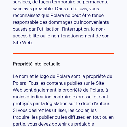
services, de façon temporaire ou permanente,
sans avis préalable. Dans un tel cas, vous
reconnaissez que Polara ne peut être tenue
responsable des dommages ou inconvénients
causés par l’utilisation, l’interruption, la non-
accessibilité ou le non-fonctionnement de son
Site Web.
Propriété intellectuelle
Le nom et le logo de Polara sont la propriété de
Polara. Tous les contenus publiés sur le Site
Web sont également la propriété de Polara, à
moins d’indication contraire expresse, et sont
protégés par la législation sur le droit d’auteur.
Si vous désirez les utiliser, les copier, les
traduire, les publier ou les diffuser, en tout ou en
partie, vous devez obtenir au préalable