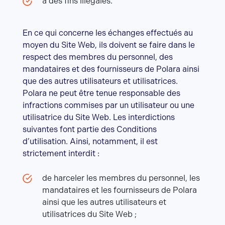
à des fins illégales.
En ce qui concerne les échanges effectués au
moyen du Site Web, ils doivent se faire dans le
respect des membres du personnel, des
mandataires et des fournisseurs de Polara ainsi
que des autres utilisateurs et utilisatrices.
Polara ne peut être tenue responsable des
infractions commises par un utilisateur ou une
utilisatrice du Site Web. Les interdictions
suivantes font partie des Conditions
d’utilisation. Ainsi, notamment, il est
strictement interdit :
de harceler les membres du personnel, les
mandataires et les fournisseurs de Polara
ainsi que les autres utilisateurs et
utilisatrices du Site Web ;