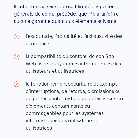
Il est entendu, sans que soit limitée la portée
générale de ce qui précède, que Polaran’offre
aucune garantie quant aux éléments suivants :
l’exactitude, l’actualité et l’exhaustivité des
contenus ;
la compatibilité du contenu de son Site
Web avec les systèmes informatiques des
utilisateurs et utilisatrices ;
le fonctionnement sécuritaire et exempt
d’interruptions, de retards, d’omissions ou
de pertes d’information, de défaillances ou
d’éléments contaminants ou
dommageables pour les systèmes
informatiques des utilisateurs et
utilisatrices ;