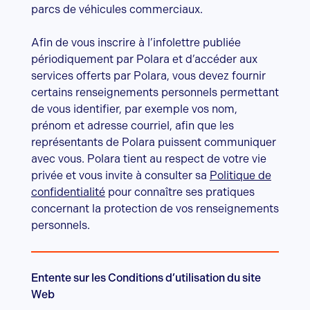
parcs de véhicules commerciaux.
Afin de vous inscrire à l’infolettre publiée
périodiquement par Polara et d’accéder aux
services offerts par Polara, vous devez fournir
certains renseignements personnels permettant
de vous identifier, par exemple vos nom,
prénom et adresse courriel, afin que les
représentants de Polara puissent communiquer
avec vous. Polara tient au respect de votre vie
privée et vous invite à consulter sa
Politique de
confidentialité
pour connaître ses pratiques
concernant la protection de vos renseignements
personnels.
Entente sur les Conditions d’utilisation du site
Web