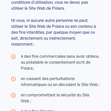
conditions d’utilisation, vous ne devez pas
utiliser le Site Web de Polara.
Ni vous, ni aucune autre personne ne peut
utiliser le Site Web de Polara ou son contenu à
des fins interdites, par quelque moyen que ce
soit, directement ou indirectement,
notamment :
à des fins commerciales sans avoir obtenu
au préalable le consentement écrit de
Polara ;
en causant des perturbations
informatiques ou en décodant le Site Web ;
en compromettant la sécurité du Site
Web ;