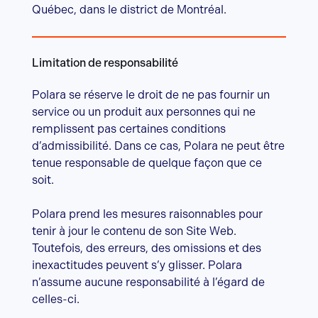
Québec, dans le district de Montréal.
Limitation de responsabilité
Polara se réserve le droit de ne pas fournir un
service ou un produit aux personnes qui ne
remplissent pas certaines conditions
d’admissibilité. Dans ce cas, Polara ne peut être
tenue responsable de quelque façon que ce
soit.
Polara prend les mesures raisonnables pour
tenir à jour le contenu de son Site Web.
Toutefois, des erreurs, des omissions et des
inexactitudes peuvent s’y glisser. Polara
n’assume aucune responsabilité à l’égard de
celles-ci.