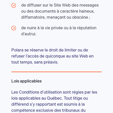
de diffuser sur le Site Web des messages
ou des documents à caractère haineux,
diffamatoire, menaçant ou obscène ;
de nuire à la vie privée ou à la réputation
d’autrui.
Polara se réserve le droit de limiter ou de
refuser l’accès de quiconque au site Web en
tout temps, sans préavis.
Lois applicables
Les Conditions d’utilisation sont régies par les
lois applicables au Québec. Tout litige ou
différend s’y rapportant est soumis à la
compétence exclusive des tribunaux du