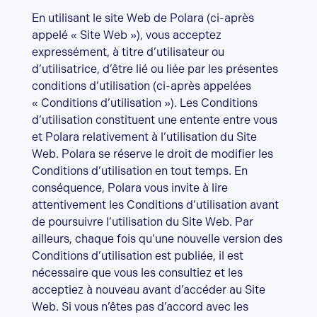
En utilisant le site Web de Polara (ci-après
appelé « Site Web »), vous acceptez
expressément, à titre d’utilisateur ou
d’utilisatrice, d’être lié ou liée par les présentes
conditions d’utilisation (ci-après appelées
« Conditions d’utilisation »). Les Conditions
d’utilisation constituent une entente entre vous
et Polara relativement à l’utilisation du Site
Web. Polara se réserve le droit de modifier les
Conditions d’utilisation en tout temps. En
conséquence, Polara vous invite à lire
attentivement les Conditions d’utilisation avant
de poursuivre l’utilisation du Site Web. Par
ailleurs, chaque fois qu’une nouvelle version des
Conditions d’utilisation est publiée, il est
nécessaire que vous les consultiez et les
acceptiez à nouveau avant d’accéder au Site
Web. Si vous n’êtes pas d’accord avec les