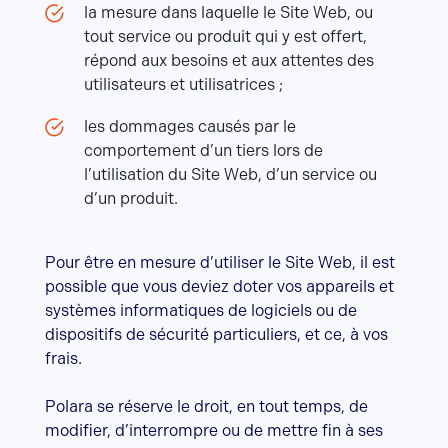
la mesure dans laquelle le Site Web, ou
tout service ou produit qui y est offert,
répond aux besoins et aux attentes des
utilisateurs et utilisatrices ;
les dommages causés par le
comportement d’un tiers lors de
l’utilisation du Site Web, d’un service ou
d’un produit.
Pour être en mesure d’utiliser le Site Web, il est
possible que vous deviez doter vos appareils et
systèmes informatiques de logiciels ou de
dispositifs de sécurité particuliers, et ce, à vos
frais.
Polara se réserve le droit, en tout temps, de
modifier, d’interrompre ou de mettre fin à ses