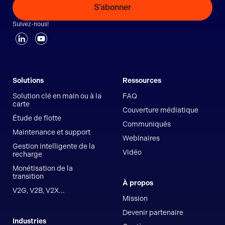
S’abonner
Suivez-nous!
Solutions
Ressources
Solution clé en main ou à la
FAQ
carte
Couverture médiatique
Étude de flotte
Communiqués
Maintenance et support
Webinaires
Gestion intelligente de la
Vidéo
recharge
Monétisation de la
transition
À propos
V2G, V2B, V2X...
Mission
Devenir partenaire
Industries