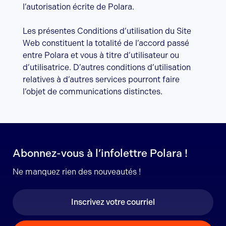
l’autorisation écrite de Polara.
Les présentes Conditions d’utilisation du Site
Web constituent la totalité de l’accord passé
entre Polara et vous à titre d’utilisateur ou
d’utilisatrice. D’autres conditions d’utilisation
relatives à d’autres services pourront faire
l’objet de communications distinctes.
Abonnez-vous à l’infolettre Polara !
Ne manquez rien des nouveautés !