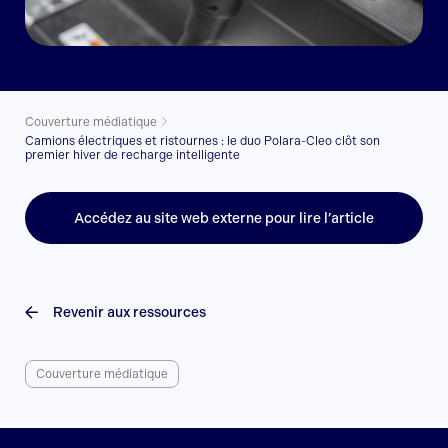
Couverture médiatique
Camions électriques et ristournes : le duo Polara-Cleo clôt son
premier hiver de recharge intelligente
Accédez au site web externe pour lire l’article
Revenir aux ressources
Couverture médiatique