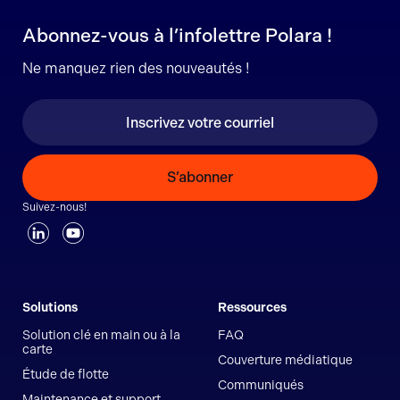
Abonnez-vous à l’infolettre Polara !
Ne manquez rien des nouveautés !
S’abonner
Suivez-nous!
Solutions
Ressources
Solution clé en main ou à la
FAQ
carte
Couverture médiatique
Étude de flotte
Communiqués
Maintenance et support