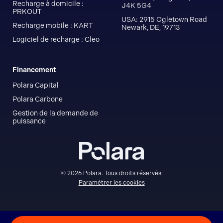
Recharge à domicile :
J4K 5G4
PRKOUT
USA: 2915 Ogletown Road
Recharge mobile : KART
Newark, DE, 19713
Logiciel de recharge : Cleo
Financement
Polara Capital
Polara Carbone
Gestion de la demande de
puissance
© 2026 Polara. Tous droits réservés.
Paramétrer les cookies