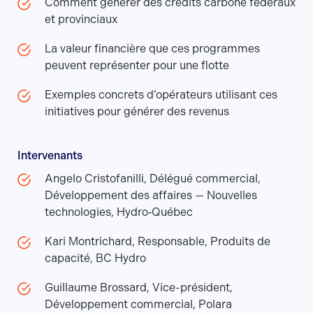
Comment générer des crédits carbone fédéraux
et provinciaux
La valeur financière que ces programmes
peuvent représenter pour une flotte
Exemples concrets d’opérateurs utilisant ces
initiatives pour générer des revenus
Intervenants
Angelo Cristofanilli, Délégué commercial,
Développement des affaires — Nouvelles
technologies, Hydro‑Québec
Kari Montrichard, Responsable, Produits de
capacité, BC Hydro
Guillaume Brossard, Vice-président,
Développement commercial, Polara