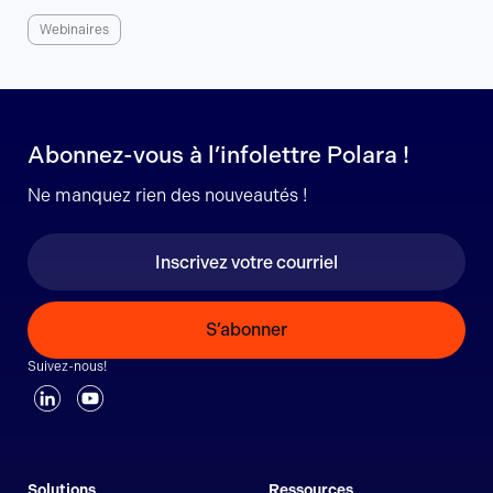
Webinaires
Abonnez-vous à l’infolettre Polara !
Ne manquez rien des nouveautés !
S’abonner
Suivez-nous!
Solutions
Ressources