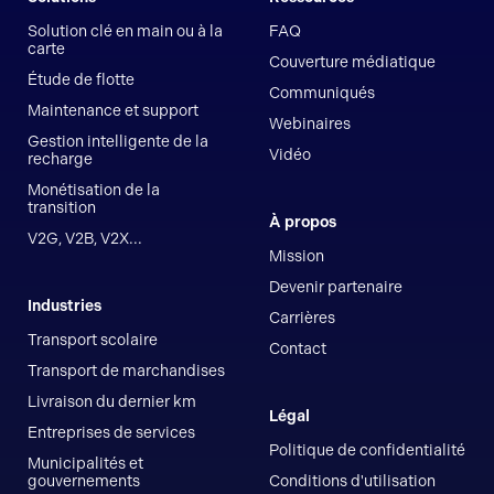
Solution clé en main ou à la
FAQ
carte
Couverture médiatique
Étude de flotte
Communiqués
Maintenance et support
Webinaires
Gestion intelligente de la
Vidéo
recharge
Monétisation de la
transition
À propos
V2G, V2B, V2X...
Mission
Devenir partenaire
Industries
Carrières
Transport scolaire
Contact
Transport de marchandises
Livraison du dernier km
Légal
Entreprises de services
Politique de confidentialité
Municipalités et
gouvernements
Conditions d'utilisation