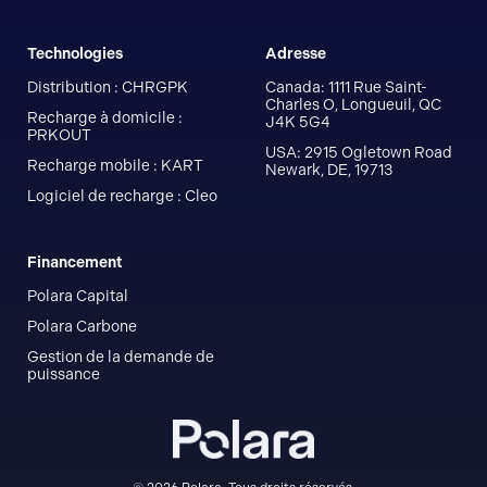
Technologies
Adresse
Distribution : CHRGPK
Canada: 1111 Rue Saint-
Charles O, Longueuil, QC
Recharge à domicile :
J4K 5G4
PRKOUT
USA: 2915 Ogletown Road
Recharge mobile : KART
Newark, DE, 19713
Logiciel de recharge : Cleo
Financement
Polara Capital
Polara Carbone
Gestion de la demande de
puissance