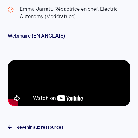
Emma Jarratt, Rédactrice en chef, Electric
Autonomy (Modératrice)
Webinaire (EN ANGLAIS)
Revenir aux ressources