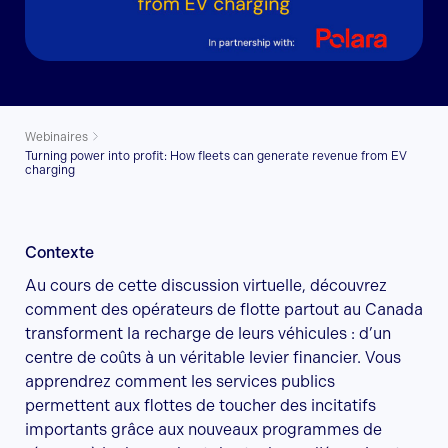
Webinaires
Turning power into profit: How fleets can generate revenue from EV
charging
Contexte
Au cours de cette discussion virtuelle, découvrez
comment des opérateurs de flotte partout au Canada
transforment la recharge de leurs véhicules : d’un
centre de coûts à un véritable levier financier. Vous
apprendrez comment les services publics
permettent aux flottes de toucher des incitatifs
importants grâce aux nouveaux programmes de