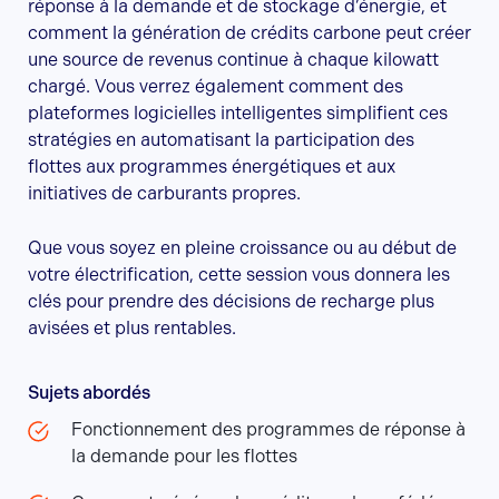
réponse à la demande et de stockage d’énergie, et
comment la génération de crédits carbone peut créer
une source de revenus continue à chaque kilowatt
chargé. Vous verrez également comment des
plateformes logicielles intelligentes simplifient ces
stratégies en automatisant la participation des
flottes aux programmes énergétiques et aux
initiatives de carburants propres.
Que vous soyez en pleine croissance ou au début de
votre électrification, cette session vous donnera les
clés pour prendre des décisions de recharge plus
avisées et plus rentables.
Sujets abordés
Fonctionnement des programmes de réponse à
la demande pour les flottes